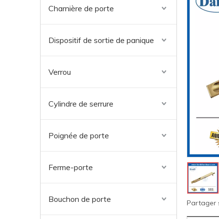
Charnière de porte
Dispositif de sortie de panique
Verrou
Cylindre de serrure
Poignée de porte
Ferme-porte
Bouchon de porte
Partager 