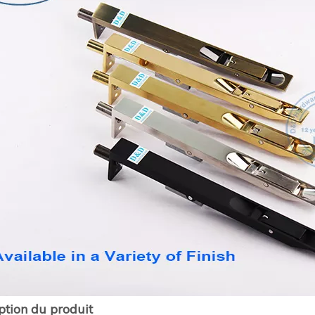
ption du produit