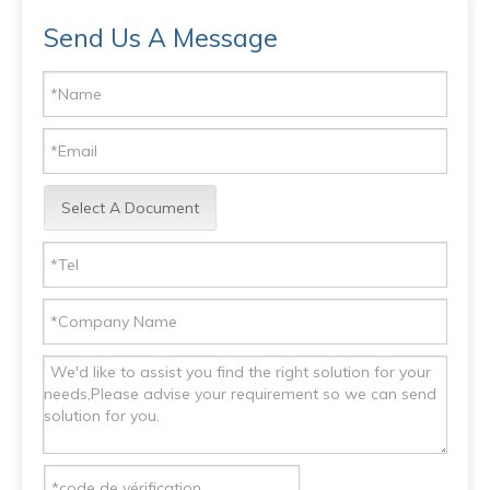
Send Us A Message
Select A Document