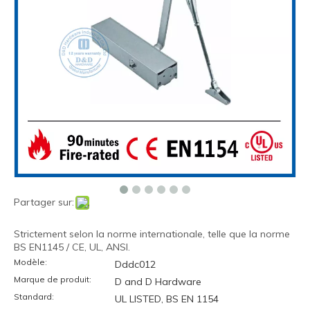
Partager sur:
Strictement selon la norme internationale, telle que la norme
BS EN1145 / CE, UL, ANSI.
Modèle:
Dddc012
Marque de produit:
D and D Hardware
Standard:
UL LISTED, BS EN 1154