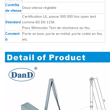
Contrôle
Deux vitesse réglable
de vitesse
Certification UL, passe 500 000 fois open test
Standard
comme BS EN 1154,
Pass 90minutes Test de résistance au feu.
Convient
Porte en bois, porte en métal, porte cotée en feu,
à
etc.