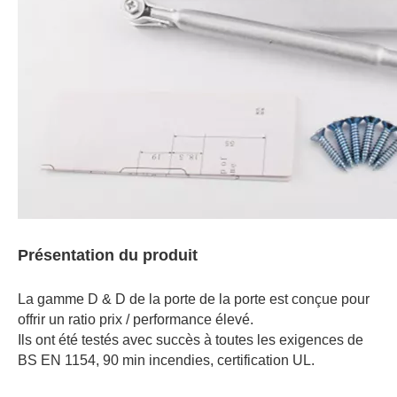
Présentation du produit
La gamme D & D de la porte de la porte est conçue pour
offrir un ratio prix / performance élevé.
Ils ont été testés avec succès à toutes les exigences de
BS EN 1154, 90 min incendies, certification UL.