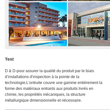
Test
D & D-pour assurer la qualité du produit par le biais
d'installations d'inspection à la pointe de la
technologie.L'ontruite couvre une gamme entièrement la
forme des matériaux entrants aux produits livrés en
chimie, les propriétés mécaniques, la structure
métallurgique dimensionnelle et nécessaire.