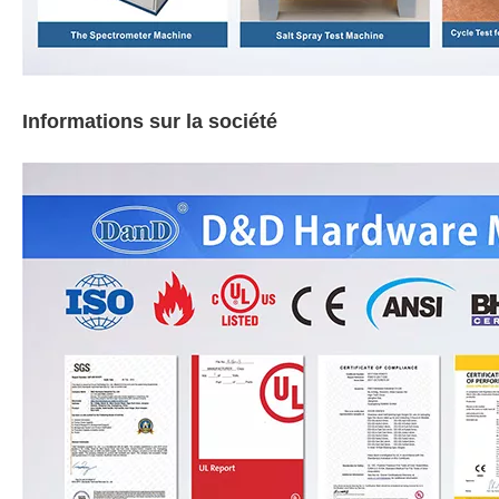
Informations sur la société