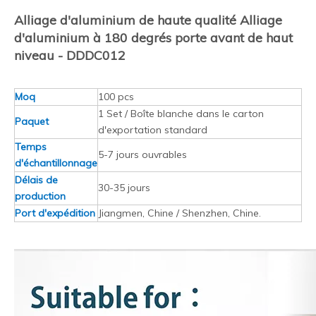
Alliage d'aluminium de haute qualité Alliage
d'aluminium à 180 degrés porte avant de haut
niveau - DDDC012
Moq
100 pcs
1 Set / Boîte blanche dans le carton
Paquet
d'exportation standard
Temps
5-7 jours ouvrables
d'échantillonnage
Délais de
30-35 jours
production
Port d'expédition
Jiangmen, Chine / Shenzhen, Chine.