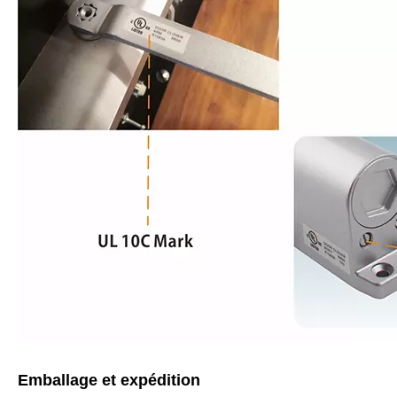
Emballage et expédition